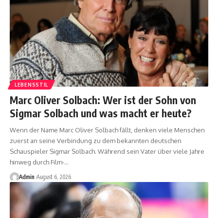
LEBENSSTIL
Marc Oliver Solbach: Wer ist der Sohn von
Sigmar Solbach und was macht er heute?
Wenn der Name Marc Oliver Solbach fällt, denken viele Menschen
zuerst an seine Verbindung zu dem bekannten deutschen
Schauspieler Sigmar Solbach. Während sein Vater über viele Jahre
hinweg durch Film-
…
Admin
August 6, 2026