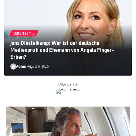
LEBENSSTIL
Jens Diestelkamp: Wer ist der deutsche
Medienprofi und Ehemann von Angela Finger-
Erben?
Admin
August 6, 2026
- Advertisement -