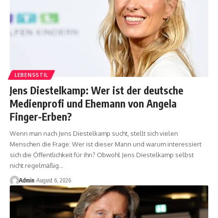
LEBENSSTIL
Jens Diestelkamp: Wer ist der deutsche
Medienprofi und Ehemann von Angela
Finger-Erben?
Wenn man nach Jens Diestelkamp sucht, stellt sich vielen
Menschen die Frage: Wer ist dieser Mann und warum interessiert
sich die Öffentlichkeit für ihn? Obwohl Jens Diestelkamp selbst
nicht regelmäßig
…
Admin
August 6, 2026