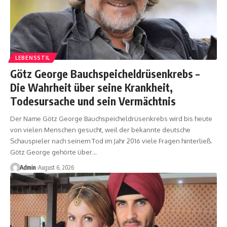
LEBENSSTIL
Götz George Bauchspeicheldrüsenkrebs –
Die Wahrheit über seine Krankheit,
Todesursache und sein Vermächtnis
Der Name Götz George Bauchspeicheldrüsenkrebs wird bis heute
von vielen Menschen gesucht, weil der bekannte deutsche
Schauspieler nach seinem Tod im Jahr 2016 viele Fragen hinterließ.
Götz George gehörte über
…
Admin
August 6, 2026