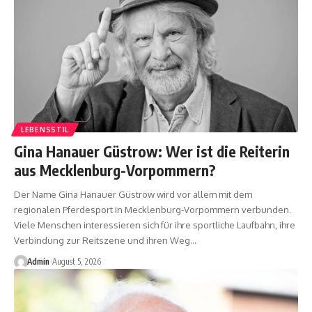
LEBENSSTIL
Gina Hanauer Güstrow: Wer ist die Reiterin
aus Mecklenburg-Vorpommern?
Der Name Gina Hanauer Güstrow wird vor allem mit dem
regionalen Pferdesport in Mecklenburg-Vorpommern verbunden.
Viele Menschen interessieren sich für ihre sportliche Laufbahn, ihre
Verbindung zur Reitszene und ihren Weg
…
Admin
August 5, 2026