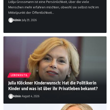
Lidija Grossmann ist eine Persönlichkeit, über die viele
Menschen mehr erfahren möchten, obwohl sie selbst nicht im
Mittelpunkt der Öffentlichkeit
…
Admin
July 29, 2026
LEBENSSTIL
Julia Klöckner Kinderwunsch: Hat die Politikerin
Kinder und was ist über ihr Privatleben bekannt?
Admin
August 4, 2026