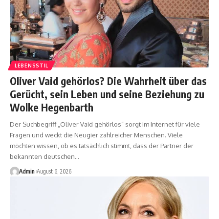
LEBENSSTIL
Oliver Vaid gehörlos? Die Wahrheit über das
Gerücht, sein Leben und seine Beziehung zu
Wolke Hegenbarth
Der Suchbegriff „Oliver Vaid gehörlos“ sorgt im Internet für viele
Fragen und weckt die Neugier zahlreicher Menschen. Viele
möchten wissen, ob es tatsächlich stimmt, dass der Partner der
bekannten deutschen
…
Admin
August 6, 2026