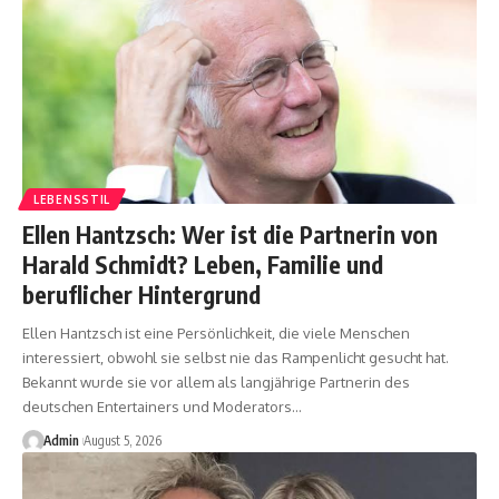
LEBENSSTIL
Ellen Hantzsch: Wer ist die Partnerin von
Harald Schmidt? Leben, Familie und
beruflicher Hintergrund
Ellen Hantzsch ist eine Persönlichkeit, die viele Menschen
interessiert, obwohl sie selbst nie das Rampenlicht gesucht hat.
Bekannt wurde sie vor allem als langjährige Partnerin des
deutschen Entertainers und Moderators
…
Admin
August 5, 2026