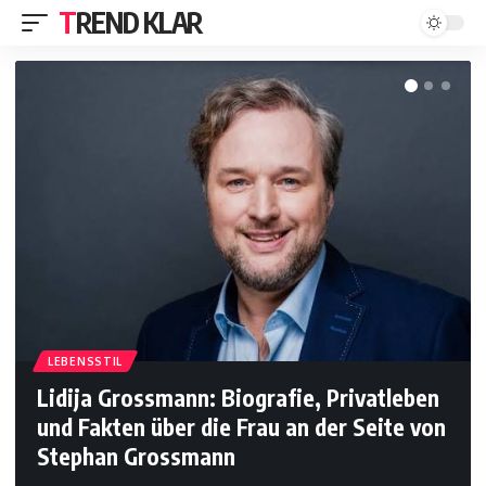
TREND KLAR
LEBENSSTIL
Lidija Grossmann: Biografie, Privatleben
und Fakten über die Frau an der Seite von
Stephan Grossmann