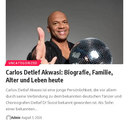
UNCATEGORIZED
Carlos Detlef Akwasi: Biografie, Familie,
Alter und Leben heute
Carlos Detlef Akwasi ist eine junge Persönlichkeit, die vor allem
durch seine Verbindung zu dem bekannten deutschen Tänzer und
Choreografen Detlef D! Soost bekannt geworden ist. Als Sohn
einer bekannten
…
Admin
August 5, 2026