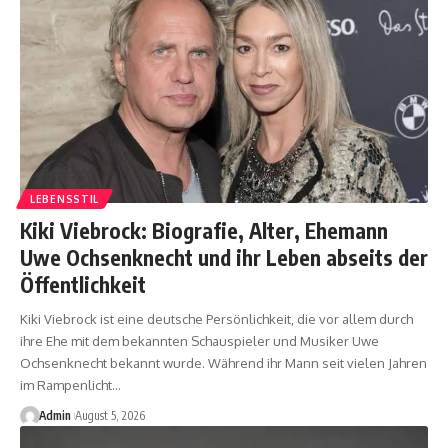
LEBENSSTIL
Kiki Viebrock: Biografie, Alter, Ehemann
Uwe Ochsenknecht und ihr Leben abseits der
Öffentlichkeit
Kiki Viebrock ist eine deutsche Persönlichkeit, die vor allem durch
ihre Ehe mit dem bekannten Schauspieler und Musiker Uwe
Ochsenknecht bekannt wurde. Während ihr Mann seit vielen Jahren
im Rampenlicht
…
Admin
August 5, 2026