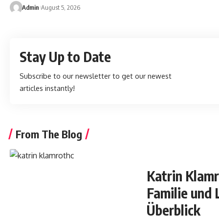
Admin
August 5, 2026
Stay Up to Date
Subscribe to our newsletter to get our newest
articles instantly!
From The Blog
Katrin Klamr
Familie und 
Überblick